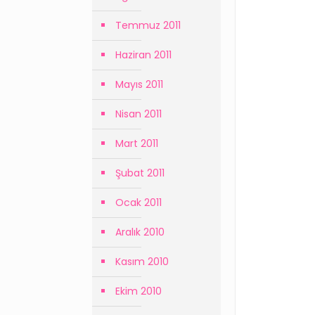
Temmuz 2011
Haziran 2011
Mayıs 2011
Nisan 2011
Mart 2011
Şubat 2011
Ocak 2011
Aralık 2010
Kasım 2010
Ekim 2010