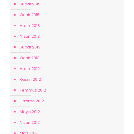
Şubat 2015
Ocak 2015
Aralık 2013
Nisan 2013
Şubat 2013
Ocak 2013
Aralık 2012
Kasım 2012
Temmuz 2012
Haziran 2012
Mayıs 2012
Nisan 2012
Mart 2012