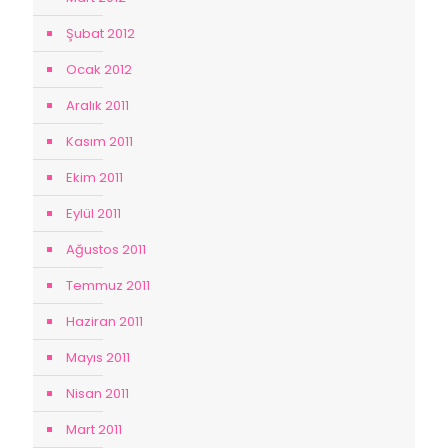
Şubat 2012
Ocak 2012
Aralık 2011
Kasım 2011
Ekim 2011
Eylül 2011
Ağustos 2011
Temmuz 2011
Haziran 2011
Mayıs 2011
Nisan 2011
Mart 2011