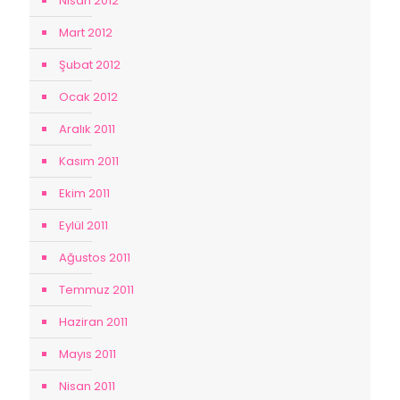
Nisan 2012
Mart 2012
Şubat 2012
Ocak 2012
Aralık 2011
Kasım 2011
Ekim 2011
Eylül 2011
Ağustos 2011
Temmuz 2011
Haziran 2011
Mayıs 2011
Nisan 2011