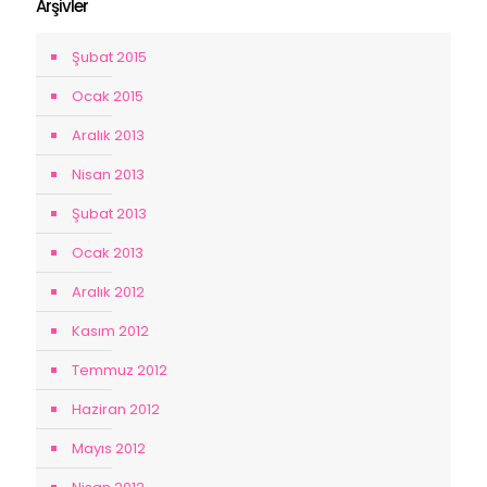
Arşivler
Şubat 2015
Ocak 2015
Aralık 2013
Nisan 2013
Şubat 2013
Ocak 2013
Aralık 2012
Kasım 2012
Temmuz 2012
Haziran 2012
Mayıs 2012