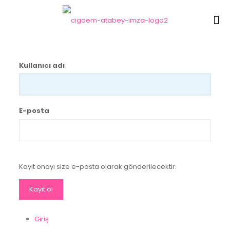
Kullanıcı adı
E-posta
Kayıt onayı size e-posta olarak gönderilecektir.
Giriş