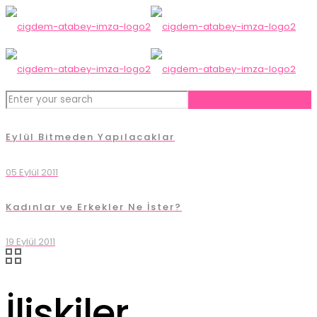
Eylül Bitmeden Yapılacaklar
05 Eylül 2011
Kadınlar ve Erkekler Ne İster?
19 Eylül 2011
İlişkiler