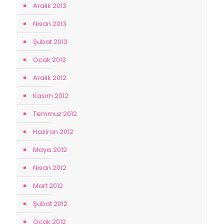
Aralık 2013
Nisan 2013
Şubat 2013
Ocak 2013
Aralık 2012
Kasım 2012
Temmuz 2012
Haziran 2012
Mayıs 2012
Nisan 2012
Mart 2012
Şubat 2012
Ocak 2012