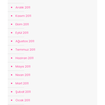
Aralık 2011
Kasım 2011
Ekim 2011
Eylül 2011
Ağustos 2011
Temmuz 2011
Haziran 2011
Mayıs 2011
Nisan 2011
Mart 2011
Şubat 2011
Ocak 2011